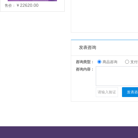
￥22620.00
售价：
发表咨询
咨询类型：
商品咨询
支付
咨询内容：
发表咨