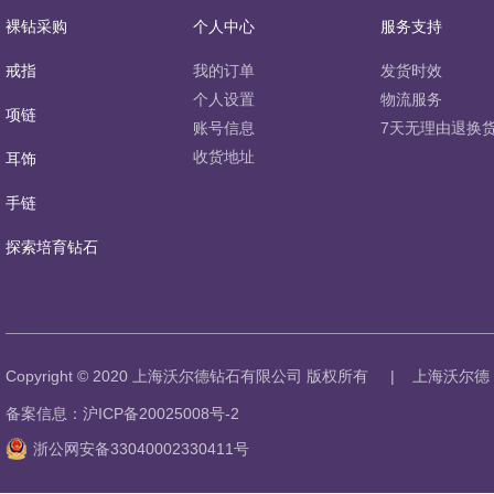
裸钻采购
个人中心
服务支持
戒指
我的订单
发货时效
个人设置
物流服务
项链
账号信息
7天无理由退换
收货地址
耳饰
手链
探索培育钻石
Copyright © 2020 上海沃尔德钻石有限公司 版权所有
|
上海沃尔德
备案信息：沪ICP备20025008号-2
浙公网安备33040002330411号